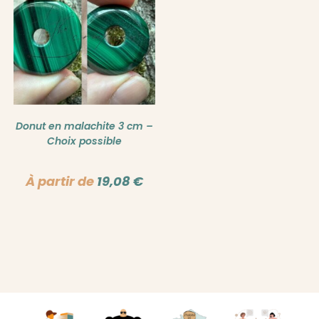
Donut en malachite 3 cm –
Choix possible
À partir de
19,08
€