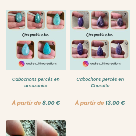
Cabochons percés en
Cabochons percés en
amazonite
Charoïte
À partir de
8,00
€
À partir de
13,00
€