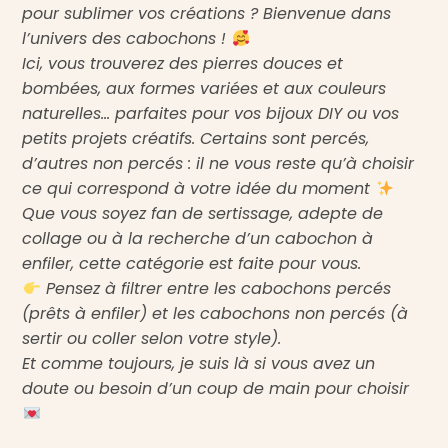
pour sublimer vos créations ? Bienvenue dans
l’univers des cabochons !
Ici, vous trouverez des pierres douces et
bombées, aux formes variées et aux couleurs
naturelles… parfaites pour vos bijoux DIY ou vos
petits projets créatifs. Certains sont percés,
d’autres non percés : il ne vous reste qu’à choisir
ce qui correspond à votre idée du moment
Que vous soyez fan de sertissage, adepte de
collage ou à la recherche d’un cabochon à
enfiler, cette catégorie est faite pour vous.
Pensez à filtrer entre les cabochons percés
(prêts à enfiler) et les cabochons non percés (à
sertir ou coller selon votre style).
Et comme toujours, je suis là si vous avez un
doute ou besoin d’un coup de main pour choisir