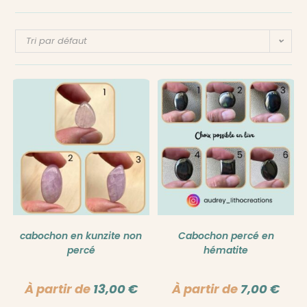
Tri par défaut
cabochon en kunzite non
Cabochon percé en
percé
hématite
À partir de
13,00
€
À partir de
7,00
€