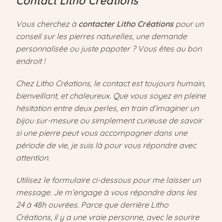
Contact Litho Créations
Vous cherchez à
contacter Litho Créations
pour un
conseil sur les pierres naturelles, une demande
personnalisée ou juste papoter ? Vous êtes au bon
endroit !
Chez Litho Créations, le contact est toujours humain,
bienveillant, et chaleureux. Que vous soyez en pleine
hésitation entre deux perles, en train d’imaginer un
bijou sur-mesure ou simplement curieuse de savoir
si une pierre peut vous accompagner dans une
période de vie, je suis là pour vous répondre avec
attention.
Utilisez le formulaire ci-dessous pour me laisser un
message. Je m’engage à vous répondre dans les
24 à 48h ouvrées. Parce que derrière Litho
Créations, il y a une vraie personne, avec le sourire