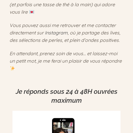
(et parfois une tasse de thé à la main) qui adore
vous lire
Vous pouvez aussi me retrouver et me contacter
directement sur
Instagram
, où je partage des lives,
des sélections de perles, et plein d’ondes positives.
En attendant, prenez soin de vous… et laissez-moi
un petit mot, je me ferai un plaisir de vous répondre
Je réponds sous 24 à 48H ouvrées
maximum