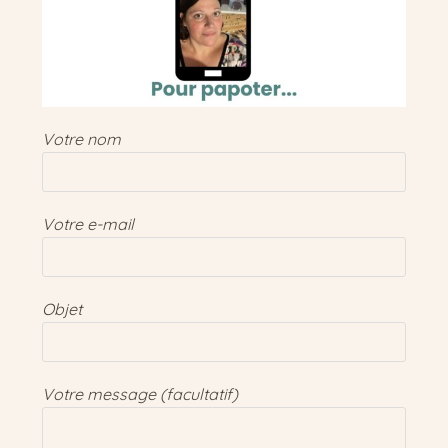
Votre nom
Votre e-mail
Objet
Votre message (facultatif)