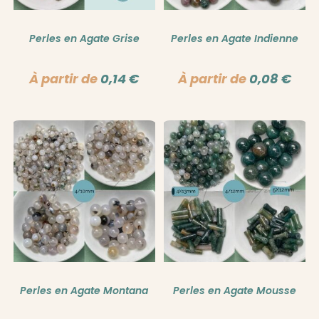
Perles en Agate Grise
Perles en Agate Indienne
À partir de
0,14
€
À partir de
0,08
€
Perles en Agate Montana
Perles en Agate Mousse