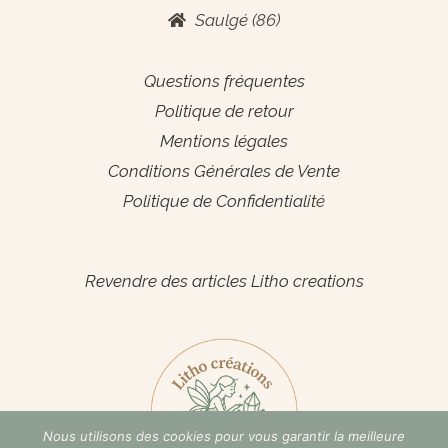
Saulgé (86)
Informations générales
Questions fréquentes
Politique de retour
Mentions légales
Conditions Générales de Vente
Politique de Confidentialit
é
Espace Pro
Revendre des articles Litho creations
Nous utilisons des cookies pour vous garantir la meilleure