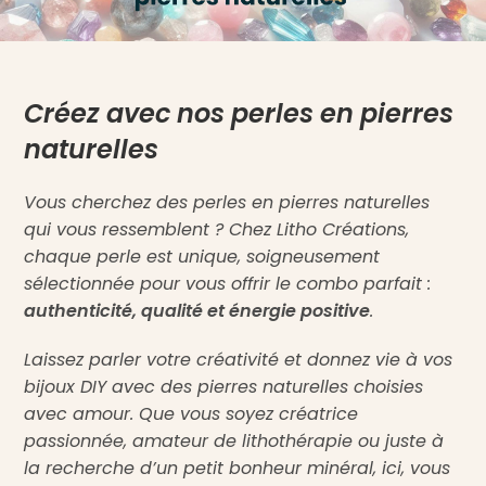
Créez avec nos perles en pierres
naturelles
Vous cherchez des perles en pierres naturelles
qui vous ressemblent ? Chez Litho Créations,
chaque perle est unique, soigneusement
sélectionnée pour vous offrir le combo parfait :
authenticité, qualité et énergie positive
.
Laissez parler votre créativité et donnez vie à vos
bijoux DIY avec des pierres naturelles choisies
avec amour. Que vous soyez créatrice
passionnée, amateur de lithothérapie ou juste à
la recherche d’un petit bonheur minéral, ici, vous