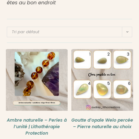
êtes au bon endroit
Tri par défaut
Ambre naturelle – Perles à
Goutte d’opale Welo percée
l’unité | Lithothérapie
– Pierre naturelle au choix
Protection