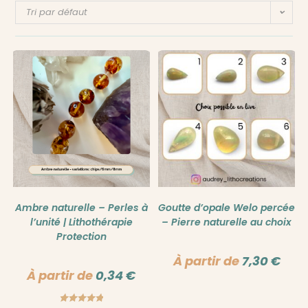
Tri par défaut
Ambre naturelle – Perles à
Goutte d’opale Welo percée
l’unité | Lithothérapie
– Pierre naturelle au choix
Protection
À partir de
7,30
€
À partir de
0,34
€