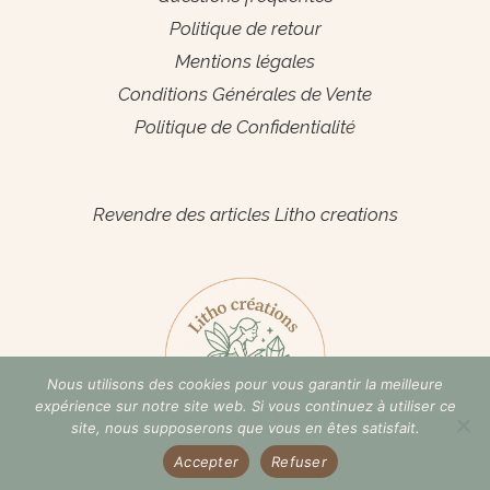
Politique de retour
Mentions légales
Conditions Générales de Vente
Politique de Confidentialit
é
Espace Pro
Revendre des articles Litho creations
Nous utilisons des cookies pour vous garantir la meilleure
expérience sur notre site web. Si vous continuez à utiliser ce
site, nous supposerons que vous en êtes satisfait.
Accepter
Refuser
Copyright © 2026 Litho creations | Propulsé par Litho creations