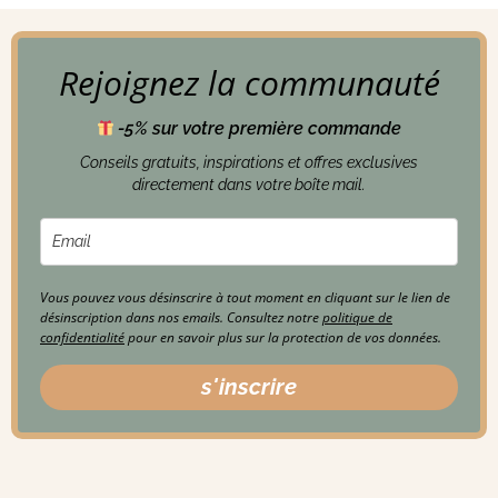
Rejoignez la communauté
-5% sur votre première commande
Conseils gratuits, inspirations et offres exclusives
directement dans votre boîte mail.
Vous pouvez vous désinscrire à tout moment en cliquant sur le lien de
désinscription dans nos emails. Consultez notre
politique de
confidentialité
pour en savoir plus sur la protection de vos données.
s'inscrire