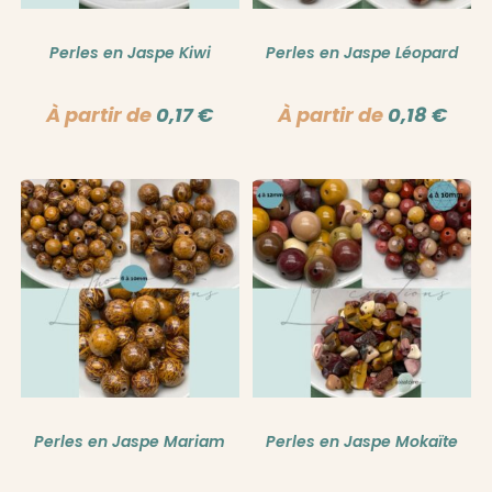
Perles en Jaspe Kiwi
Perles en Jaspe Léopard
À partir de
0,17
€
À partir de
0,18
€
Perles en Jaspe Mariam
Perles en Jaspe Mokaïte