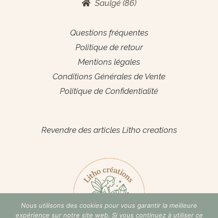
Saulgé (86)
Informations générales
Questions fréquentes
Politique de retour
Mentions légales
Conditions Générales de Vente
Politique de Confidentialit
é
Espace Pro
Revendre des articles Litho creations
Nous utilisons des cookies pour vous garantir la meilleure
expérience sur notre site web. Si vous continuez à utiliser ce